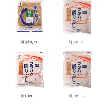
混合削りSI
削り節F-1
削り節F-2
削り節F-3