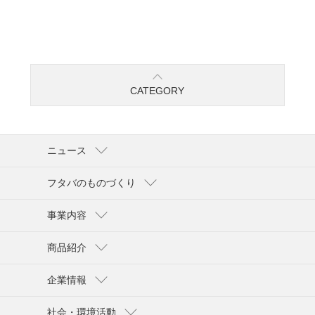
CATEGORY
ニュース
フタバのものづくり
事業内容
商品紹介
企業情報
社会・環境活動