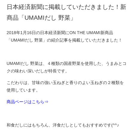
日本経済新聞に掲載していただきました！新
商品「UMAMIだし 野菜」
2018年1月16日の日本経済新聞にON THE UMAMI新商品
「UMAMIだし 野菜」の紹介記事を掲載していただきました！
UMAMIだし 野菜は、４種類の国産野菜を使用した、うまみとコ
クの味わい深いだしが特長です。
こだわりは、甘味の強い玉ねぎと香りのよい玉ねぎの２種類を
使用しています。
商品ページはこちら⇒
和食だしにはもちろん、洋食だしとしてもおすすめです(^^♪