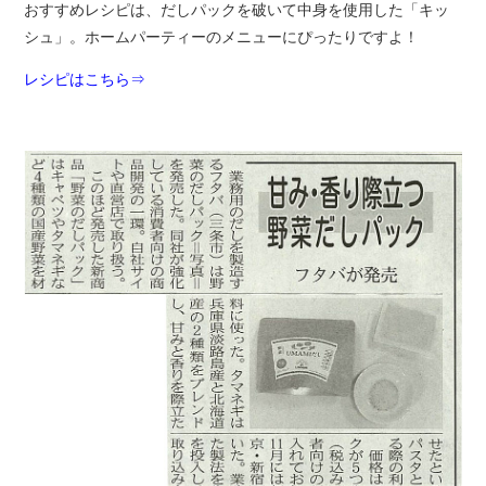
おすすめレシピは、だしパックを破いて中身を使用した「キッ
シュ」。ホームパーティーのメニューにぴったりですよ！
レシピはこちら⇒