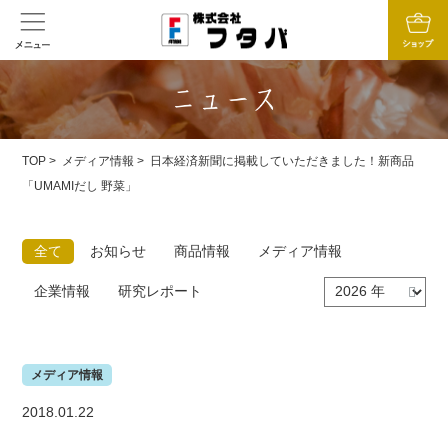
TOP
>
メディア情報
> 日本経済新聞に掲載していただきました！新商品
「UMAMIだし 野菜」
全て
お知らせ
商品情報
メディア情報
企業情報
研究レポート
メディア情報
2018.01.22