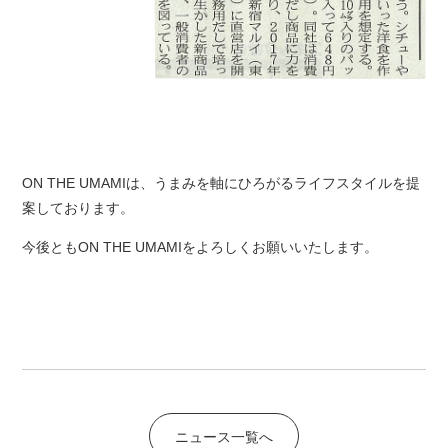
ON THE UMAMIは、うまみを軸にひろがるライフスタイルを提
案しております。
今後ともON THE UMAMIをよろしくお願いいたします。
ニュース一覧へ