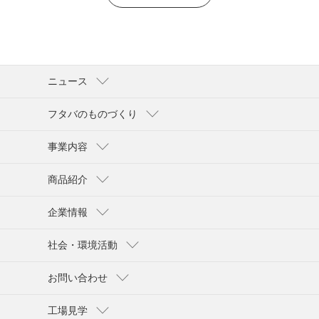
ニュース
フタバのものづくり
事業内容
商品紹介
企業情報
社会・環境活動
お問い合わせ
工場見学