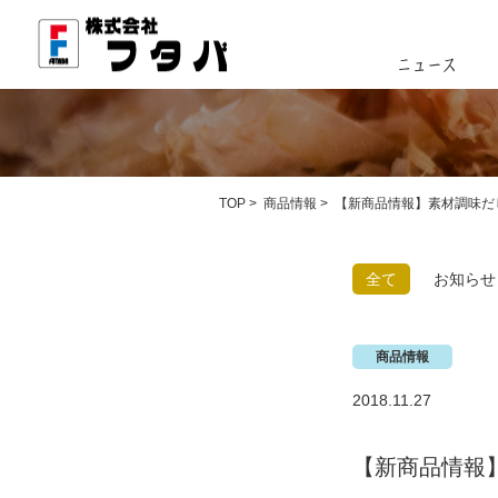
TOP
>
商品情報
> 【新商品情報】素材調味だ
全て
お知らせ
商品情報
2018.11.27
【新商品情報