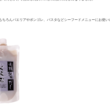
もちろんパエリアやボンゴレ、パスタなどシーフードメニューにお使い