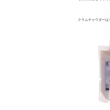
クラムチャウダーは