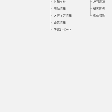
お知らせ
原料調達
商品情報
研究開発
メディア情報
衛生管理
企業情報
研究レポート