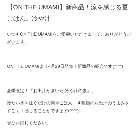
【ON THE UMAMI】新商品！涼を感じる夏
ごはん。冷や汁
いつもON THE UMAMIをご愛顧いただきまして、ありがとうご
ざいます。
ON THE UMAMIより4月29日発売！新商品の紹介です(*^^*)
夏季限定！「お出汁がきいた 冷や汁の素」。
冷たい水を注ぐだけの簡単ごはん。４種類のお出汁のうまみを
すごく！感じることができます(*^^*)
ぜひお試しください。