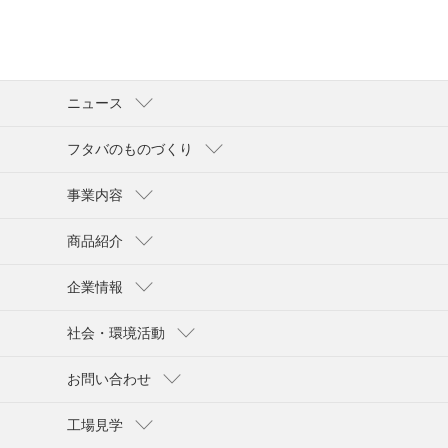
ニュース
フタバのものづくり
事業内容
商品紹介
企業情報
社会・環境活動
お問い合わせ
工場見学