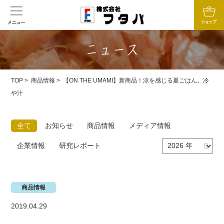
TOP
>
商品情報
> 【ON THE UMAMI】新商品！涼を感じる夏ごはん。冷
や汁
全て
お知らせ
商品情報
メディア情報
企業情報
研究レポート
商品情報
2019.04.29