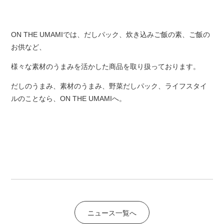
ON THE UMAMIでは、だしパック、炊き込みご飯の素、ご飯の
お供など、
様々な素材のうまみを活かした商品を取り扱っております。
だしのうまみ、素材のうまみ、野菜だしパック、ライフスタイ
ルのことなら、ON THE UMAMIへ。
ニュース一覧へ